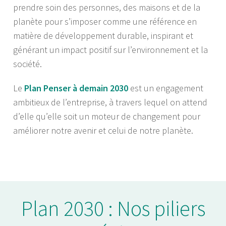
prendre soin des personnes, des maisons et de la
planète pour s’imposer comme une référence en
matière de développement durable, inspirant et
générant un impact positif sur l’environnement et la
société.
Le
Plan Penser à demain 2030
est un engagement
ambitieux de l’entreprise, à travers lequel on attend
d’elle qu’elle soit un moteur de changement pour
améliorer notre avenir et celui de notre planète.
Plan 2030 : Nos piliers