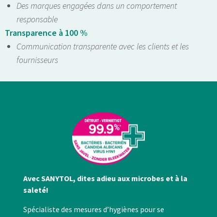
Des marques engagées dans un comportement
responsable
Transparence à 100 %
Communication transparente avec les clients et les
fournisseurs
Avec SANYTOL, dites adieu aux microbes et à la
saleté!
Spécialiste des mesures d’hygiènes pour se