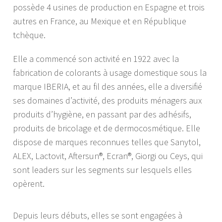
possède 4 usines de production en Espagne et trois
autres en France, au Mexique et en République
tchèque.
Elle a commencé son activité en 1922 avec la
fabrication de colorants à usage domestique sous la
marque IBERIA, et au fil des années, elle a diversifié
ses domaines d’activité, des produits ménagers aux
produits d’hygiène, en passant par des adhésifs,
produits de bricolage et de dermocosmétique. Elle
dispose de marques reconnues telles que Sanytol,
ALEX, Lactovit, Aftersun®, Ecran®, Giorgi ou Ceys, qui
sont leaders sur les segments sur lesquels elles
opèrent.
Depuis leurs débuts, elles se sont engagées à