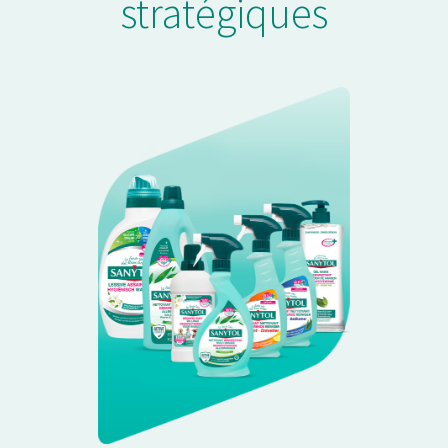
stratégiques