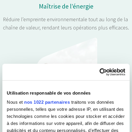
Maîtrise de l’énergie
Réduire l’empreinte environnementale tout au long de la
chaîne de valeur, rendant leurs opérations plus efficaces.
Utilisation responsable de vos données
Nous et
nos 1022 partenaires
traitons vos données
personnelles, telles que votre adresse IP, en utilisant des
technologies comme les cookies pour stocker et accéder
à des informations sur votre appareil, afin de diffuser des
publicités et du contenu personnalisés, d'effectuer des