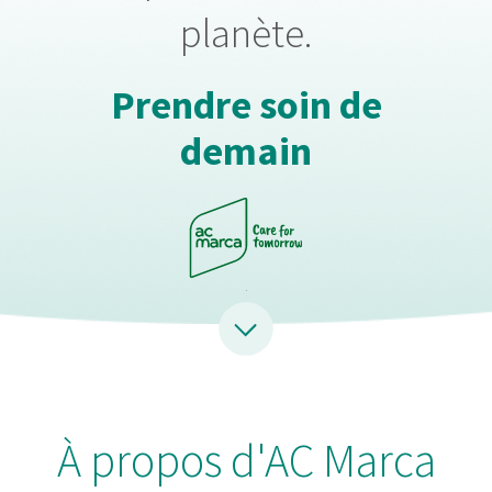
planète.
Prendre soin de
demain
À propos d'AC Marca