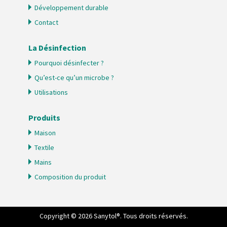
Développement durable
Contact
La Désinfection
Pourquoi désinfecter ?
Qu’est-ce qu’un microbe ?
Utilisations
Produits
Maison
Textile
Mains
Composition du produit
Copyright © 2026 Sanytol®. Tous droits réservés.