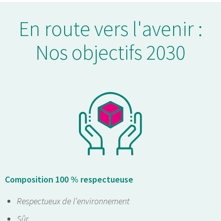
En route vers l'avenir :
Nos objectifs 2030
Composition 100 % respectueuse
Respectueux de l’environnement
Sûr