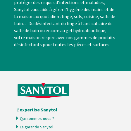
protéger des risques d’infections et maladies,
Sanytol vous aide à gérer l’hygiène des mains et de
la maison au quotidien : linge, sols, cuisine, salle de
bain… Du désinfectant du linge à l’anticalcaire de
salle de bain ou encore au gel hydroalcoolique,
votre maison respire avec nos gammes de produits
désinfectants pour toutes les pièces et surfaces.
L’expertise Sanytol
Qui sommes-nous ?
La garantie Sanytol