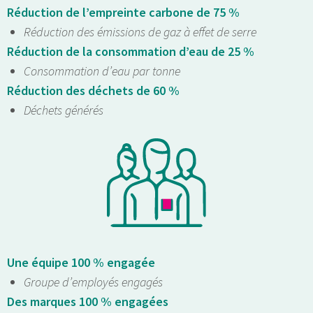
Réduction de l’empreinte carbone de 75 %
Réduction des émissions de gaz à effet de serre
Réduction de la consommation d’eau de 25 %
Consommation d’eau par tonne
Réduction des déchets de 60 %
Déchets générés
Une équipe 100 % engagée
Groupe d’employés engagés
Des marques 100 % engagées