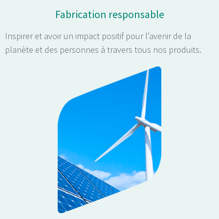
Fabrication responsable
Inspirer et avoir un impact positif pour l’avenir de la
planète et des personnes à travers tous nos produits.