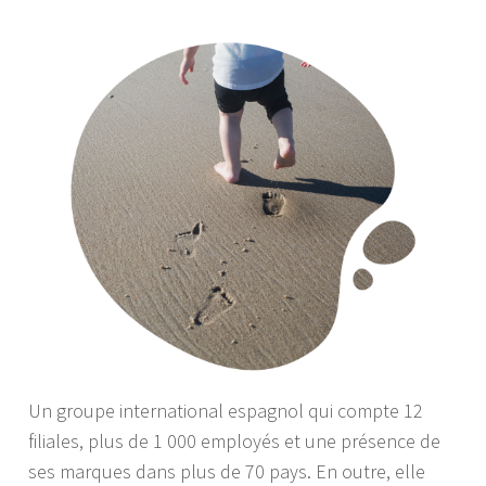
Un groupe international espagnol qui compte 12
filiales, plus de 1 000 employés et une présence de
ses marques dans plus de 70 pays. En outre, elle