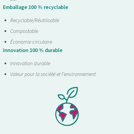
Emballage 100 % recyclable
Recyclable/Réutilisable
Compostable
Économie circulaire
Innovation 100 % durable
Innovation durable
Valeur pour la société et l’environnement