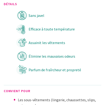
DÉTAILS
Sans javel
Efficace à toute température
Assainit les vêtements
Élimine les mauvaises odeurs
Parfum de fraîrcheur et propreté
CONVIENT POUR
Les sous-vêtements (lingerie, chaussettes, slips,