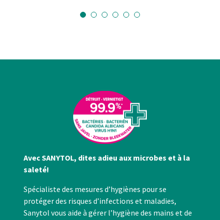
Avec SANYTOL, dites adieu aux microbes et à la
saleté!
Spécialiste des mesures d’hygiènes pour se
protéger des risques d’infections et maladies,
Sanytol vous aide à gérer l’hygiène des mains et de