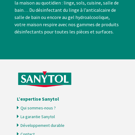
la maison au quotidien : linge, sols, cuisine, salle de
bain… Du désinfectant du linge à l’anticalcaire de
salle de bain ou encore au gel hydroalcoolique,
votre maison respire avec nos gammes de produits
désinfectants pour toutes les pièces et surfaces.
L’expertise Sanytol
Qui sommes-nous ?
La garantie Sanytol
Développement durable
Contact