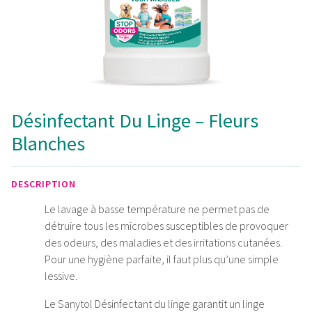
Désinfectant Du Linge – Fleurs
Blanches
DESCRIPTION
Le lavage à basse température ne permet pas de
détruire tous les microbes susceptibles de provoquer
des odeurs, des maladies et des irritations cutanées.
Pour une hygiène parfaite, il faut plus qu’une simple
lessive.
Le Sanytol Désinfectant du linge garantit un linge