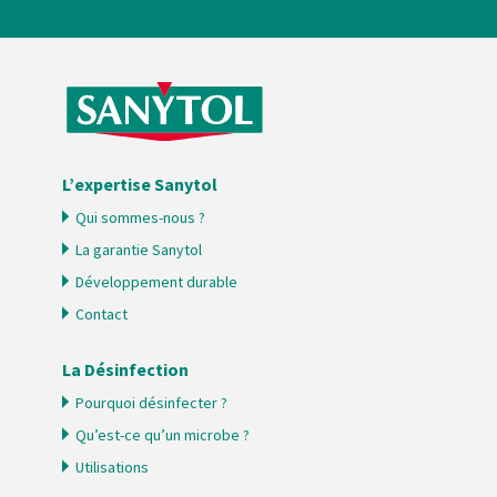
L’expertise Sanytol
Qui sommes-nous ?
La garantie Sanytol
Développement durable
Contact
La Désinfection
Pourquoi désinfecter ?
Qu’est-ce qu’un microbe ?
Utilisations