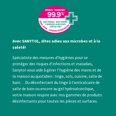
Avec SANYTOL, dites adieu aux microbes et à la
saleté!
Spécialiste des mesures d’hygiènes pour se
protéger des risques d’infections et maladies,
Sanytol vous aide à gérer l’hygiène des mains et de
la maison au quotidien : linge, sols, cuisine, salle de
bain… Du désinfectant du linge à l’anticalcaire de
salle de bain ou encore au gel hydroalcoolique,
votre maison respire avec nos gammes de produits
désinfectants pour toutes les pièces et surfaces.