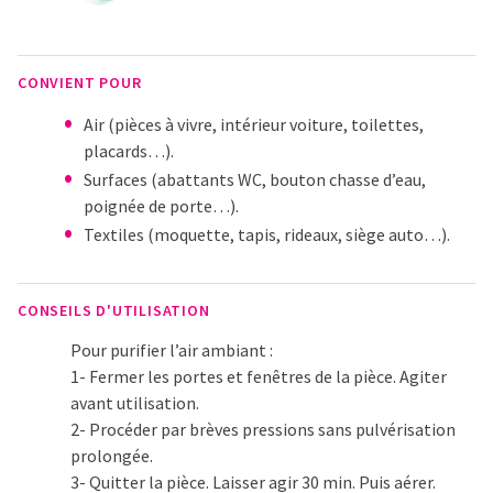
CONVIENT POUR
Air (pièces à vivre, intérieur voiture, toilettes,
placards…).
Surfaces (abattants WC, bouton chasse d’eau,
poignée de porte…).
Textiles (moquette, tapis, rideaux, siège auto…).
CONSEILS D'UTILISATION
Pour purifier l’air ambiant :
1- Fermer les portes et fenêtres de la pièce. Agiter
avant utilisation.
2- Procéder par brèves pressions sans pulvérisation
prolongée.
3- Quitter la pièce. Laisser agir 30 min. Puis aérer.