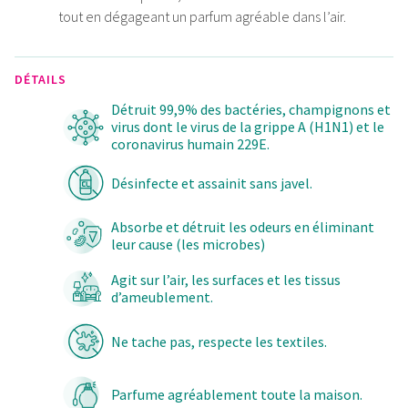
tout en dégageant un parfum agréable dans l’air.
DÉTAILS
Détruit 99,9% des bactéries, champignons et
virus dont le virus de la grippe A (H1N1) et le
coronavirus humain 229E.
Désinfecte et assainit sans javel.
Absorbe et détruit les odeurs en éliminant
leur cause (les microbes)
Agit sur l’air, les surfaces et les tissus
d’ameublement.
Ne tache pas, respecte les textiles.
Parfume agréablement toute la maison.