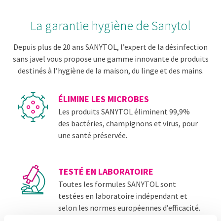
La garantie hygiène de Sanytol
Depuis plus de 20 ans SANYTOL, l’expert de la désinfection
sans javel vous propose une gamme innovante de produits
destinés à l’hygiène de la maison, du linge et des mains.
ÉLIMINE LES MICROBES
Les produits SANYTOL éliminent 99,9%
des bactéries, champignons et virus, pour
une santé préservée.
TESTÉ EN LABORATOIRE
Toutes les formules SANYTOL sont
testées en laboratoire indépendant et
selon les normes européennes d’efficacité.