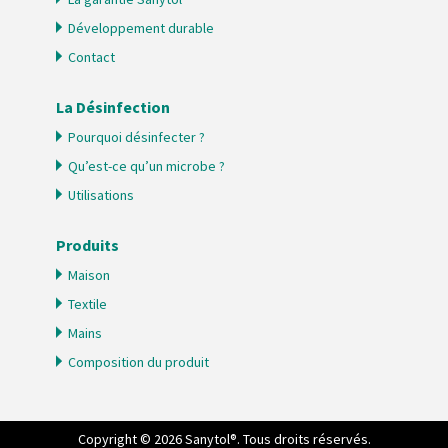
Développement durable
Contact
La Désinfection
Pourquoi désinfecter ?
Qu’est-ce qu’un microbe ?
Utilisations
Produits
Maison
Textile
Mains
Composition du produit
Copyright © 2026 Sanytol®. Tous droits réservés.