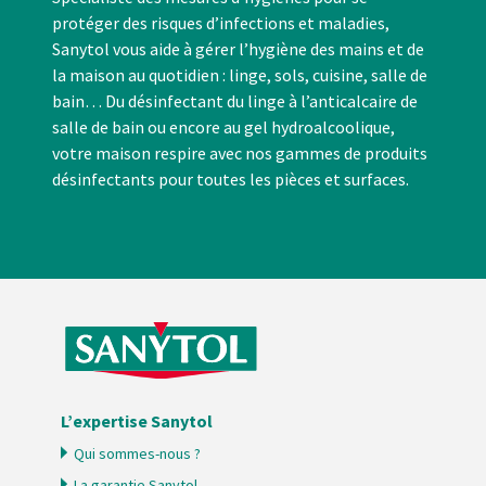
protéger des risques d’infections et maladies,
Sanytol vous aide à gérer l’hygiène des mains et de
la maison au quotidien : linge, sols, cuisine, salle de
bain… Du désinfectant du linge à l’anticalcaire de
salle de bain ou encore au gel hydroalcoolique,
votre maison respire avec nos gammes de produits
désinfectants pour toutes les pièces et surfaces.
L’expertise Sanytol
Qui sommes-nous ?
La garantie Sanytol